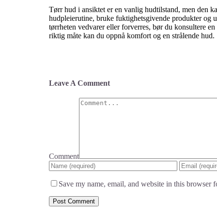
Tørr hud i ansiktet er en vanlig hudtilstand, men den 
hudpleierutine, bruke fuktighetsgivende produkter og 
tørrheten vedvarer eller forverres, bør du konsultere e
riktig måte kan du oppnå komfort og en strålende hud.
Leave A Comment
Comment
Save my name, email, and website in this browser f