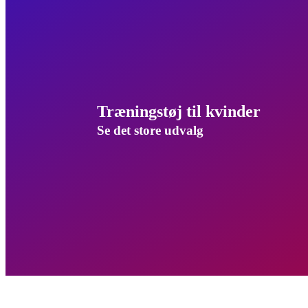
Træningstøj til kvinder
Se det store udvalg