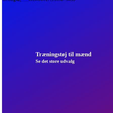
Træningstøj til mænd
Se det store udvalg