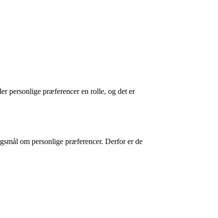
ller personlige præferencer en rolle, og det er
pørgsmål om personlige præferencer. Derfor er de