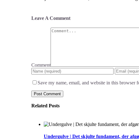
Leave A Comment
Comment
Save my name, email, and website in this browser f
Related Posts
Undergulve | Det skjulte fundament, der afgør