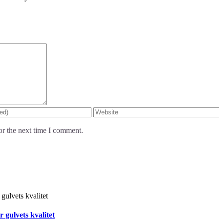
or the next time I comment.
 gulvets kvalitet