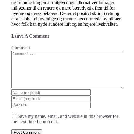
og fremme brugen af miljøvenlige alternativer bidrager
miljøzoner til en renere og mere bæredygtig fremtid for
byerne og deres beboere. Det er et positivt skridt i retning
af at skabe miljøvenlige og menneskecentrerede bymiljøer,
hvor folk kan nyde sundere luft og en højere livskvalitet.
Leave A Comment
Comment
Save my name, email, and website in this browser for
the next time I comment.